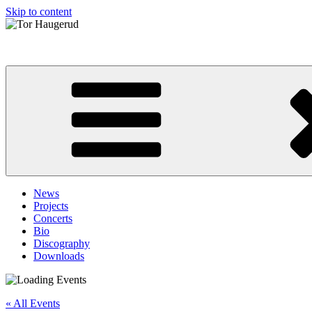
Skip to content
Tor Haugerud
News
Projects
Concerts
Bio
Discography
Downloads
« All Events