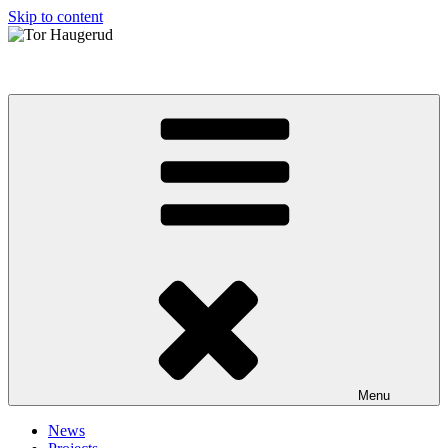
Skip to content
Tor Haugerud
Menu
News