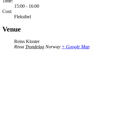
Time:
15:00 - 16:00
Cost:
Fleksibel
Venue
Reins Kloster
Rissa
Trondelag
Norway
+ Google Map